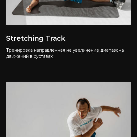
Stretching Track
Тренировка направленная на увеличение диапазона
движений в суставах.