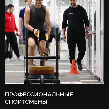
ПРОФЕССИОНАЛЬНЫЕ
СПОРТСМЕНЫ