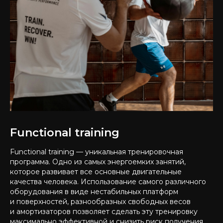
Functional training
Functional training — уникальная тренировочная
программа. Одно из самых энергоемких занятий,
которое развивает все основные двигательные
качества человека. Использование самого различного
оборудования в виде нестабильных платформ
и поверхностей, разнообразных свободных весов
и амортизаторов позволяет сделать эту тренировку
максимально эффективной и снизить риск получения