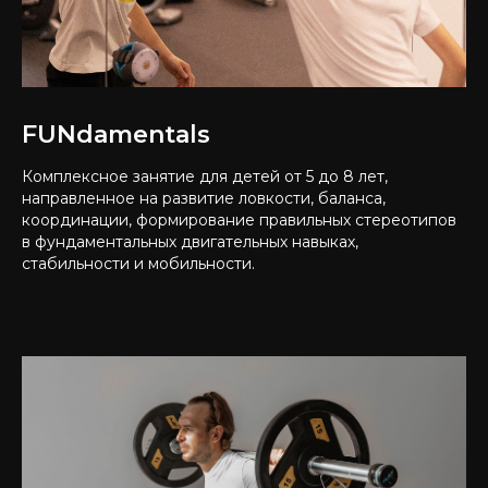
FUNdamentals
Комплексное занятие для детей от 5 до 8 лет,
направленное на развитие ловкости, баланса,
координации, формирование правильных стереотипов
в фундаментальных двигательных навыках,
стабильности и мобильности.