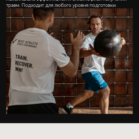
травм. Подходит для любого уровня подготовки.