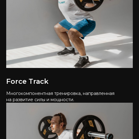
Force Track
Многокомпонентная тренировка, направленная
на развитие силы и мощности.