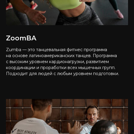
ZoomBA
Zumba — это танцевальная фитнес программа
на основе латиноамериканских танцев. Программа
с высоким уровнем кардионагрузки, развитием
координации и проработки всех мышечных групп.
Подходит для людей с любым уровнем подготовки.