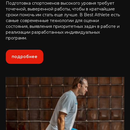
Подготовка спортсменов высокого уровня требует
точечной, выверенной работы, чтобы в кратчайшие
сроки помочь им стать еще лучше. В Best Athlete есть
самые современные технологии для оценки
состояния, выявления приоритетных задач в работе и
реализации разработанных индивидуальных
программ.
подробнее