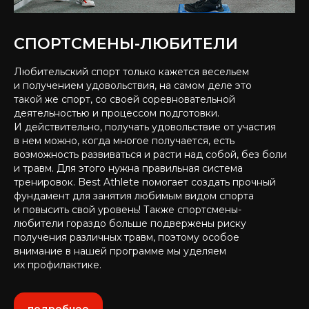
СПОРТСМЕНЫ-ЛЮБИТЕЛИ
Любительский спорт только кажется весельем
и получением удовольствия, на самом деле это
такой же спорт, со своей соревновательной
деятельностью и процессом подготовки.
И действительно, получать удовольствие от участия
в нем можно, когда многое получается, есть
возможность развиваться и расти над собой, без боли
и травм. Для этого нужна правильная система
тренировок. Best Athlete помогает создать прочный
фундамент для занятия любимым видом спорта
и повысить свой уровень! Также спортсмены-
любители гораздо больше подвержены риску
получения различных травм, поэтому особое
внимание в нашей программе мы уделяем
их профилактике.