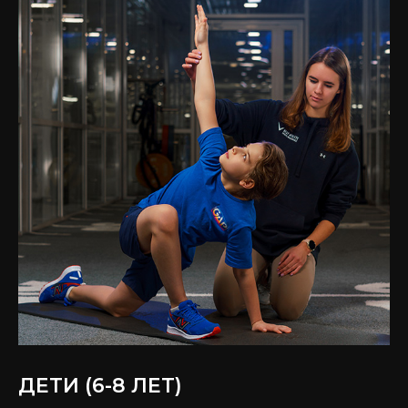
ДЕТИ (6-8 ЛЕТ)