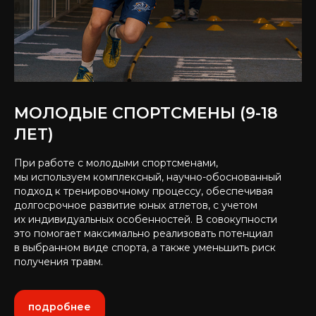
МОЛОДЫЕ СПОРТСМЕНЫ (9-18
ЛЕТ)
При работе с молодыми спортсменами,
мы используем комплексный, научно-обоснованный
подход к тренировочному процессу, обеспечивая
долгосрочное развитие юных атлетов, с учетом
их индивидуальных особенностей. В совокупности
это помогает максимально реализовать потенциал
в выбранном виде спорта, а также уменьшить риск
получения травм.
подробнее