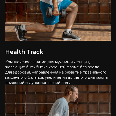
Health Track
Комплексное занятие для мужчин и женщин,
желающих быть быть в хорошей форме без вреда
для здоровья, направленная на развитие правильного
мышечного баланса, увеличения активного диапазона
движений и функциональной силы.