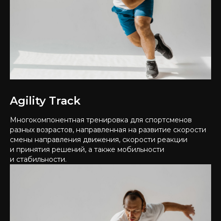
Agility Track
Многокомпонентная тренировка для спортсменов
разных возрастов, направленная на развитие скорости
смены направления движения, скорости реакции
и принятия решений, а также мобильности
и стабильности.