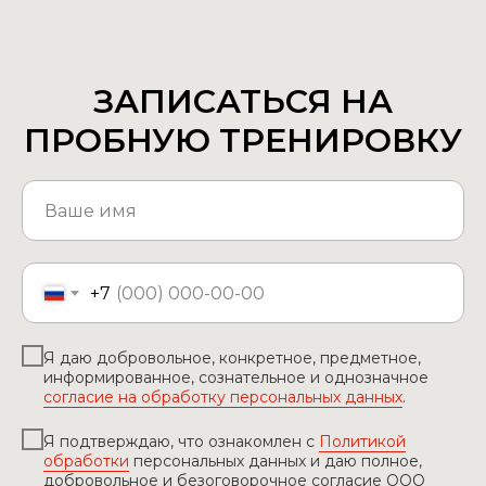
ЗАПИСАТЬСЯ НА
ПРОБНУЮ ТРЕНИРОВКУ
+7
Я даю добровольное, конкретное, предметное,
информированное, сознательное и однозначное
согласие на обработку персональных данных
.
Я подтверждаю, что ознакомлен с
Политикой
обработки
персональных данных и даю полное,
добровольное и безоговорочное согласие ООО