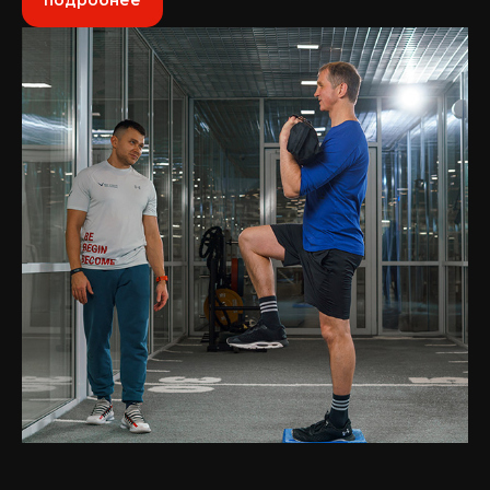
подробнее