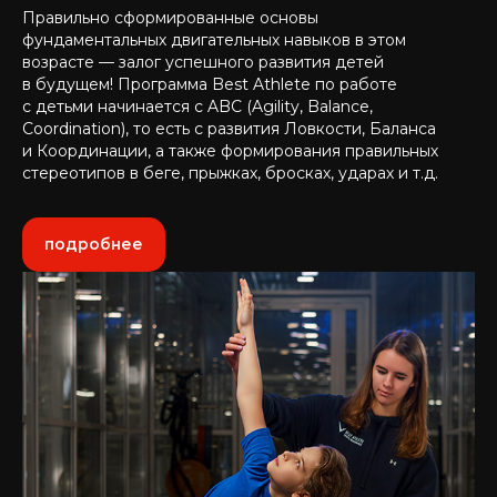
Правильно сформированные основы
фундаментальных двигательных навыков в этом
возрасте — залог успешного развития детей
в будущем! Программа Best Athlete по работе
с детьми начинается с ABC (Agility, Balance,
Coordination), то есть с развития Ловкости, Баланса
и Координации, а также формирования правильных
стереотипов в беге, прыжках, бросках, ударах и т.д.
подробнее